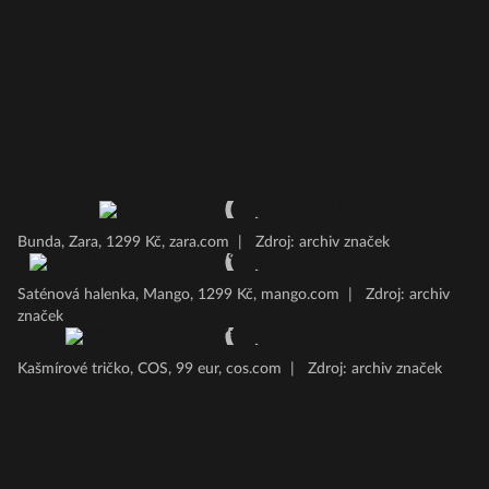
Bunda, Zara, 1299 Kč, zara.com
|
Zdroj: archiv značek
Saténová halenka, Mango, 1299 Kč, mango.com
|
Zdroj: archiv
značek
Kašmírové tričko, COS, 99 eur, cos.com
|
Zdroj: archiv značek