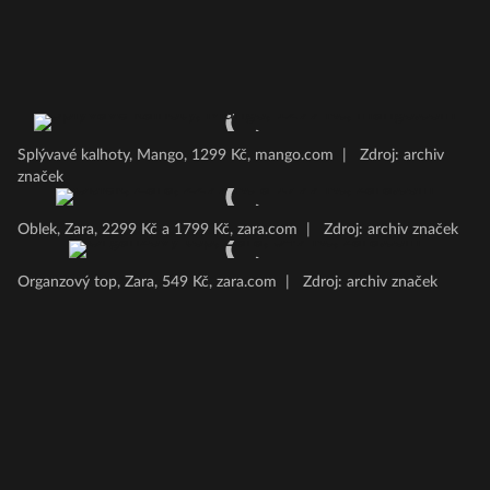
Splývavé kalhoty, Mango, 1299 Kč, mango.com
|
Zdroj: archiv
značek
Oblek, Zara, 2299 Kč a 1799 Kč, zara.com
|
Zdroj: archiv značek
Organzový top, Zara, 549 Kč, zara.com
|
Zdroj: archiv značek