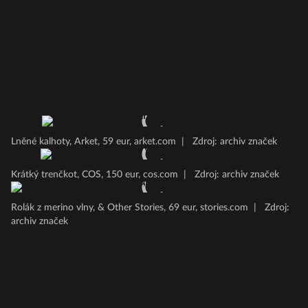
Lněné kalhoty, Arket, 59 eur, arket.com
|
Zdroj: archiv značek
Krátký trenčkot, COS, 150 eur, cos.com
|
Zdroj: archiv značek
Rolák z merino vlny, & Other Stories, 69 eur, stories.com
|
Zdroj:
archiv značek