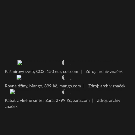
Kašmírový svetr, COS, 150 eur, cos.com
|
Zdroj: archiv značek
Rovné džíny, Mango, 899 Kč, mango.com
|
Zdroj: archiv značek
Kabát z vlněné směsi, Zara, 2799 Kč, zara.com
|
Zdroj: archiv
značek