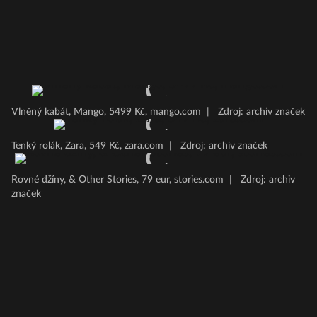
Vlněný kabát, Mango, 5499 Kč, mango.com
|
Zdroj: archiv značek
Tenký rolák, Zara, 549 Kč, zara.com
|
Zdroj: archiv značek
Rovné džíny, & Other Stories, 79 eur, stories.com
|
Zdroj: archiv
značek