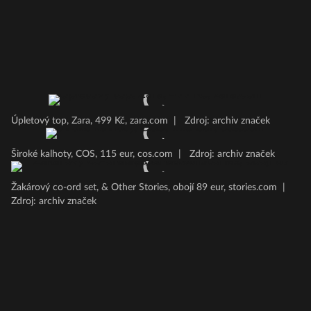
Úpletový top, Zara, 499 Kč, zara.com
|
Zdroj: archiv značek
Široké kalhoty, COS, 115 eur, cos.com
|
Zdroj: archiv značek
Žakárový co-ord set, & Other Stories, obojí 89 eur, stories.com
|
Zdroj: archiv značek