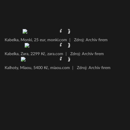
Kabelka, Monki, 25 eur, monki.com
|
Zdroj: Archiv firem
Kabelka, Zara, 2299 Kč, zara.com
|
Zdroj: Archiv firem
Kalhoty, Miaou, 5400 Kč, miaou.com
|
Zdroj: Archiv firem