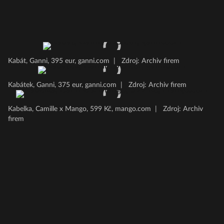
Kabát, Ganni, 395 eur, ganni.com
|
Zdroj: Archiv firem
Kabátek, Ganni, 375 eur, ganni.com
|
Zdroj: Archiv firem
Kabelka, Camille x Mango, 599 Kč, mango.com
|
Zdroj: Archiv
firem