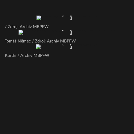
/ Zdroj: Archiv MBPFW
Tomáš Němec / Zdroj: Archiv MBPFW
Kurthi / Archiv MBPFW