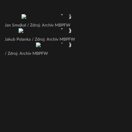
Jan Smejkal / Zdroj: Archiv MBPFW
Jakub Polanka / Zdroj: Archiv MBPFW
/ Zdroj: Archiv MBPFW