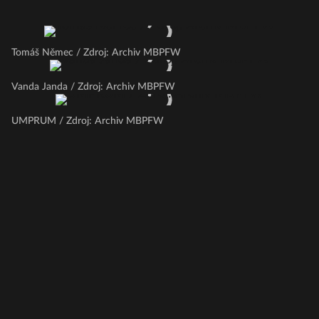
Tomáš Němec / Zdroj: Archiv MBPFW
Vanda Janda / Zdroj: Archiv MBPFW
UMPRUM / Zdroj: Archiv MBPFW