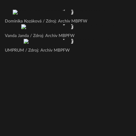
Dominika Kozáková / Zdroj: Archiv MBPFW
Vanda Janda / Zdroj: Archiv MBPFW
UMPRUM / Zdroj: Archiv MBPFW