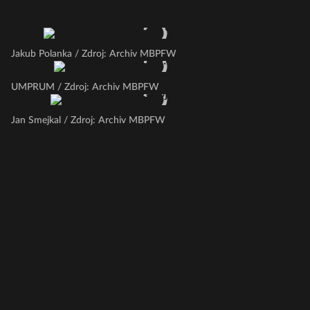
Jakub Polanka / Zdroj: Archiv MBPFW
UMPRUM / Zdroj: Archiv MBPFW
Jan Smejkal / Zdroj: Archiv MBPFW