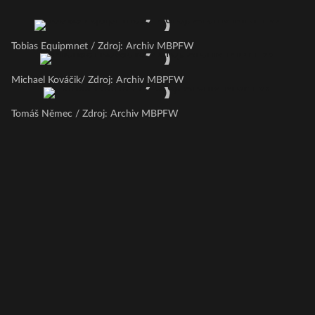
Tobias Equipmnet / Zdroj: Archiv MBPFW
Michael Kováčik/ Zdroj: Archiv MBPFW
Tomáš Němec / Zdroj: Archiv MBPFW