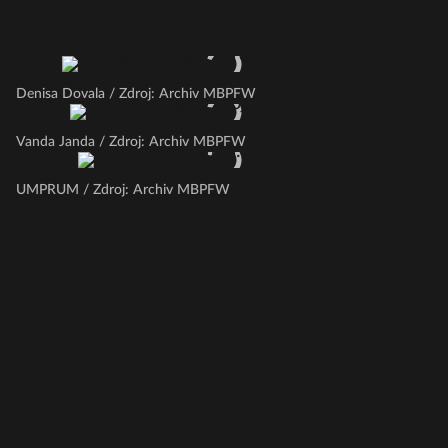
Denisa Dovala / Zdroj: Archiv MBPFW
Vanda Janda / Zdroj: Archiv MBPFW
UMPRUM / Zdroj: Archiv MBPFW