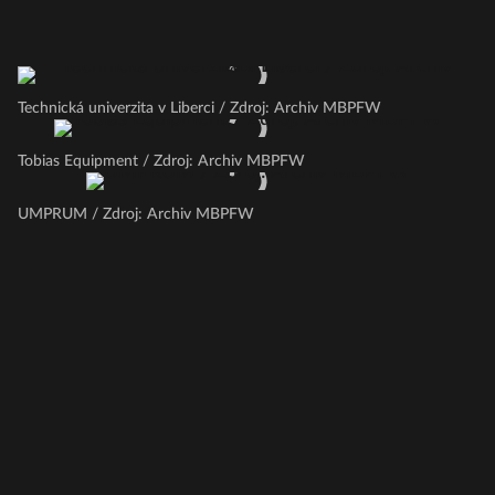
Technická univerzita v Liberci / Zdroj: Archiv MBPFW
Tobias Equipment / Zdroj: Archiv MBPFW
UMPRUM / Zdroj: Archiv MBPFW