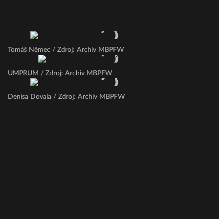
Tomáš Němec / Zdroj: Archiv MBPFW
UMPRUM / Zdroj: Archiv MBPFW
Denisa Dovala / Zdroj: Archiv MBPFW