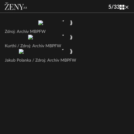
5
/
33
Zdroj: Archiv MBPFW
Kurthi / Zdroj: Archiv MBPFW
Jakub Polanka / Zdroj: Archiv MBPFW