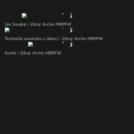
Jan Smejkal / Zdroj: Archiv MBPFW
Technická univerzita v Liberci / Zdroj: Archiv MBPFW
Kurthi / Zdroj: Archiv MBPFW