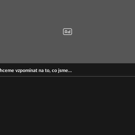
Chceme vzpomínat na to, co jsme…