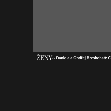
Daniela a Ondřej Brzobohatí: 