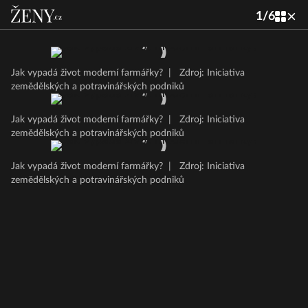
1
/
6
Jak vypadá život moderní farmářky?
|
Zdroj: Iniciativa
zemědělských a potravinářských podniků
Jak vypadá život moderní farmářky?
|
Zdroj: Iniciativa
zemědělských a potravinářských podniků
Jak vypadá život moderní farmářky?
|
Zdroj: Iniciativa
zemědělských a potravinářských podniků