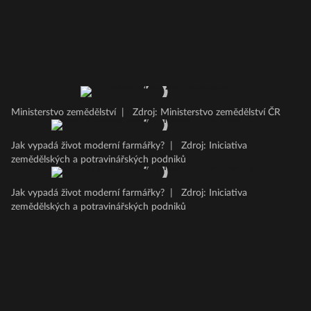
Ministerstvo zemědělství
|
Zdroj: Ministerstvo zemědělství ČR
Jak vypadá život moderní farmářky?
|
Zdroj: Iniciativa
zemědělských a potravinářských podniků
Jak vypadá život moderní farmářky?
|
Zdroj: Iniciativa
zemědělských a potravinářských podniků