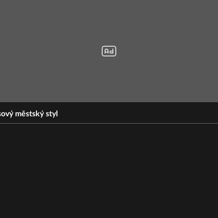
sový městský styl