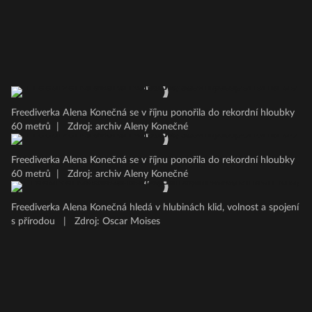
Freediverka Alena Konečná se v říjnu ponořila do rekordní hloubky
60 metrů
|
Zdroj: archiv Aleny Konečné
Freediverka Alena Konečná se v říjnu ponořila do rekordní hloubky
60 metrů
|
Zdroj: archiv Aleny Konečné
Freediverka Alena Konečná hledá v hlubinách klid, volnost a spojení
s přírodou
|
Zdroj: Oscar Moises