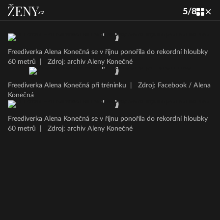
5
/
8
Freediverka Alena Konečná se v říjnu ponořila do rekordní hloubky
60 metrů
|
Zdroj: archiv Aleny Konečné
Freediverka Alena Konečná při tréninku
|
Zdroj: Facebook / Alena
Konečná
Freediverka Alena Konečná se v říjnu ponořila do rekordní hloubky
60 metrů
|
Zdroj: archiv Aleny Konečné