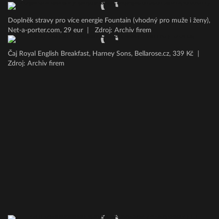
Doplněk stravy pro více energie Fountain (vhodný pro muže i ženy),
Net-a-porter.com, 29 eur
|
Zdroj: Archiv firem
Čaj Royal English Breakfast, Harney Sons, Bellarose.cz, 339 Kč
|
Zdroj: Archiv firem