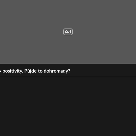
positivity. Půjde to dohromady?