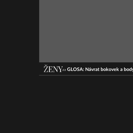
GLOSA: Návrat bokovek a body 