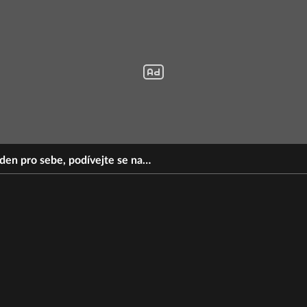
den pro sebe, podívejte se na…