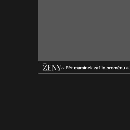
Pět maminek zažilo proměnu a 