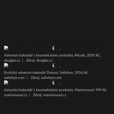
Adventní kalendář s kosmetickými produkty, Rituals, 2050 Kč,
douglas.cz
|
Zdroj: douglas.cz
Erotický adventní kalendář Deluxe, Satisfyer, 2956 Kč,
satisfyer.com
|
Zdroj: satisfyer.com
Adventní kalendář s kosmetickými produkty, Marionnaud, 999 Kč,
marionnaud.cz
|
Zdroj: marionnaud.cz