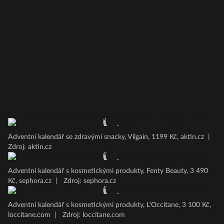
Adventní kalendář se zdravými snacky, Vilgain, 1199 Kč, aktin.cz
|
Zdroj: aktin.cz
Adventní kalendář s kosmetickými produkty, Fenty Beauty, 3 490
Kč, sephora.cz
|
Zdroj: sephora.cz
Adventní kalendář s kosmetickými produkty, L'Occitane, 3 100 Kč,
loccitane.com
|
Zdroj: loccitane.com