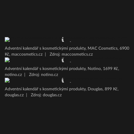
Adventní kalendář s kosmetickými produkty, MAC Cosmetics, 6900
Kč, maccosmetics.cz
|
Zdroj: maccosmetics.cz
Adventní kalendář s kosmetickými produkty, Notino, 1699 Kč,
notino.cz
|
Zdroj: notino.cz
Adventní kalendář s kosmetickými produkty, Douglas, 899 Kč,
douglas.cz
|
Zdroj: douglas.cz