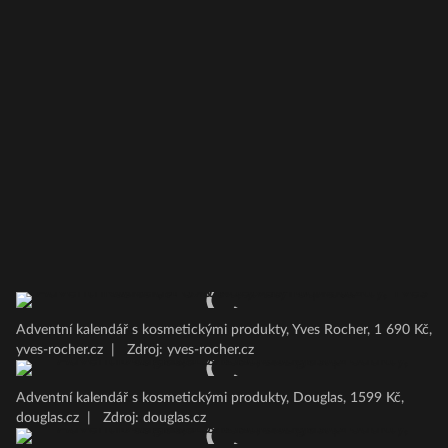
Adventní kalendář s kosmetickými produkty, Yves Rocher, 1 690 Kč,
yves-rocher.cz
|
Zdroj: yves-rocher.cz
Adventní kalendář s kosmetickými produkty, Douglas, 1599 Kč,
douglas.cz
|
Zdroj: douglas.cz