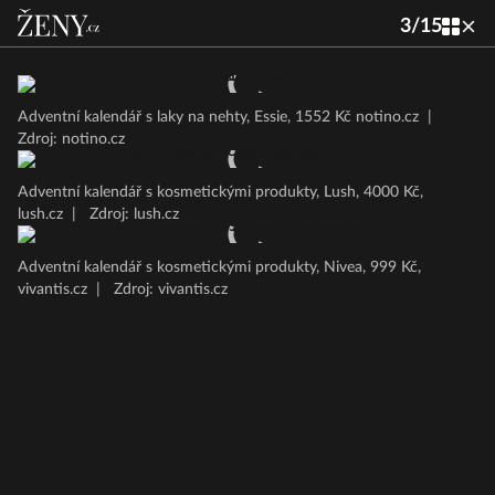
3
/
15
Adventní kalendář s laky na nehty, Essie, 1552 Kč notino.cz
|
Zdroj: notino.cz
Adventní kalendář s kosmetickými produkty, Lush, 4000 Kč,
lush.cz
|
Zdroj: lush.cz
Adventní kalendář s kosmetickými produkty, Nivea, 999 Kč,
vivantis.cz
|
Zdroj: vivantis.cz