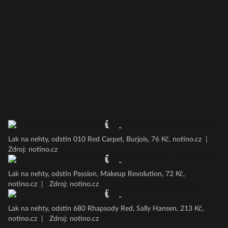
Lak na nehty, odstín 010 Red Carpet, Burjois, 76 Kč, notino.cz
|
Zdroj: notino.cz
Lak na nehty, odstín Passion, Makeup Revolution, 72 Kč,
notino.cz
|
Zdroj: notino.cz
Lak na nehty, odstín 680 Rhapsody Red, Sally Hansen, 213 Kč,
notino.cz
|
Zdroj: notino.cz