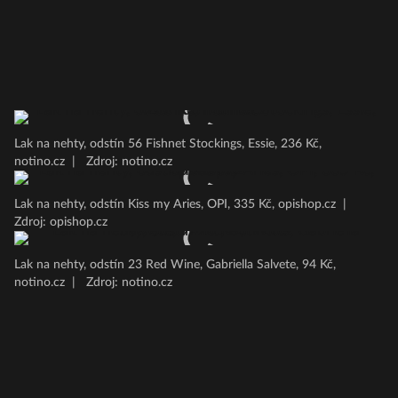
Lak na nehty, odstín 56 Fishnet Stockings, Essie, 236 Kč,
notino.cz
|
Zdroj: notino.cz
Lak na nehty, odstín Kiss my Aries, OPI, 335 Kč, opishop.cz
|
Zdroj: opishop.cz
Lak na nehty, odstín 23 Red Wine, Gabriella Salvete, 94 Kč,
notino.cz
|
Zdroj: notino.cz