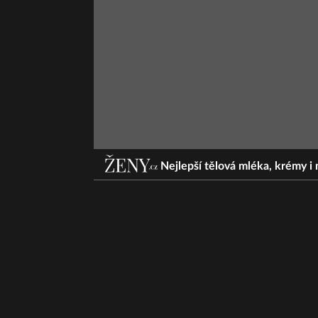
Nejlepší tělová mléka, krémy i 