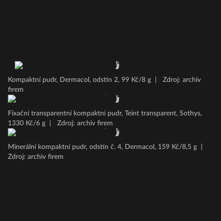
Kompaktní pudr, Dermacol, odstín 2, 99 Kč/8 g
|
Zdroj: archiv
firem
Fixační transparentní kompaktní pudr, Teint transparent, Sothys,
1330 Kč/6 g
|
Zdroj: archiv firem
Minerální kompaktní pudr, odstín č. 4, Dermacol, 159 Kč/8,5 g
|
Zdroj: archiv firem