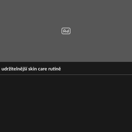
 udržitelnější skin care rutině