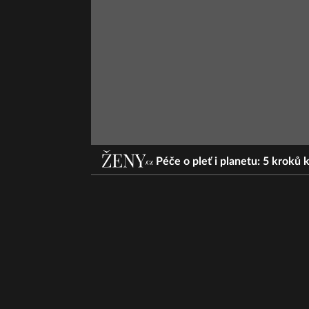
Péče o pleť i planetu: 5 kroků k