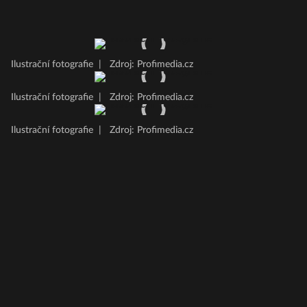
Ilustrační fotografie
|
Zdroj: Profimedia.cz
Ilustrační fotografie
|
Zdroj: Profimedia.cz
Ilustrační fotografie
|
Zdroj: Profimedia.cz