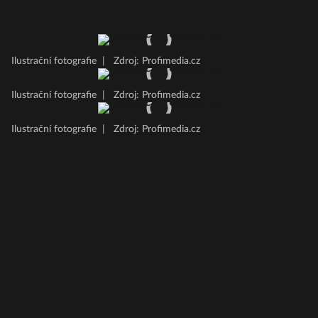
Ilustrační fotografie
|
Zdroj: Profimedia.cz
Ilustrační fotografie
|
Zdroj: Profimedia.cz
Ilustrační fotografie
|
Zdroj: Profimedia.cz