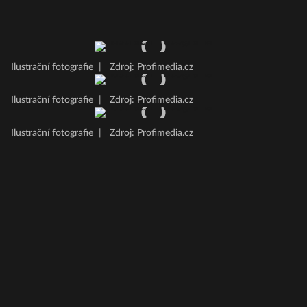
Ilustrační fotografie
|
Zdroj: Profimedia.cz
Ilustrační fotografie
|
Zdroj: Profimedia.cz
Ilustrační fotografie
|
Zdroj: Profimedia.cz