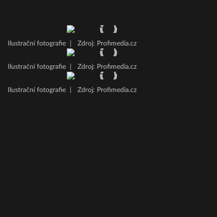
Ilustrační fotografie
|
Zdroj: Profimedia.cz
Ilustrační fotografie
|
Zdroj: Profimedia.cz
Ilustrační fotografie
|
Zdroj: Profimedia.cz