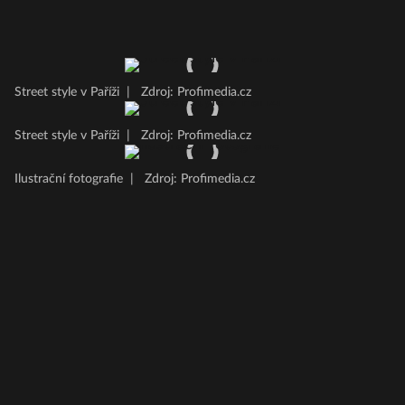
Street style v Paříži
|
Zdroj: Profimedia.cz
Street style v Paříži
|
Zdroj: Profimedia.cz
Ilustrační fotografie
|
Zdroj: Profimedia.cz