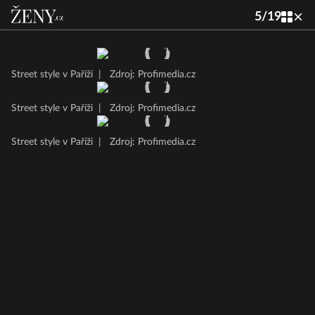
5
/
19
Street style v Paříži
|
Zdroj: Profimedia.cz
Street style v Paříži
|
Zdroj: Profimedia.cz
Street style v Paříži
|
Zdroj: Profimedia.cz