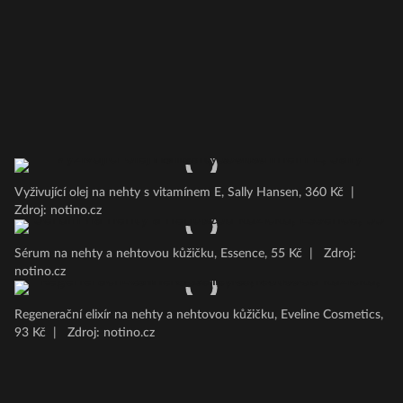
Vyživující olej na nehty s vitamínem E, Sally Hansen, 360 Kč
|
Zdroj: notino.cz
Sérum na nehty a nehtovou kůžičku, Essence, 55 Kč
|
Zdroj:
notino.cz
Regenerační elixír na nehty a nehtovou kůžičku, Eveline Cosmetics,
93 Kč
|
Zdroj: notino.cz