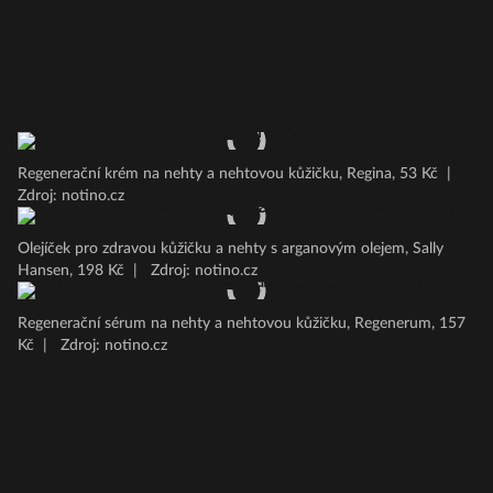
Regenerační krém na nehty a nehtovou kůžičku, Regina, 53 Kč
|
Zdroj: notino.cz
Olejíček pro zdravou kůžičku a nehty s arganovým olejem, Sally
Hansen, 198 Kč
|
Zdroj: notino.cz
Regenerační sérum na nehty a nehtovou kůžičku, Regenerum, 157
Kč
|
Zdroj: notino.cz