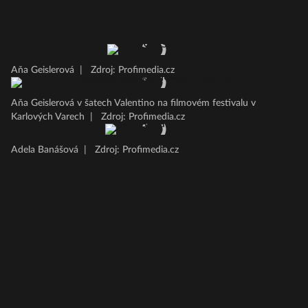
Aňa Geislerová
|
Zdroj: Profimedia.cz
Aňa Geislerová v šatech Valentino na filmovém festivalu v
Karlových Varech
|
Zdroj: Profimedia.cz
Adela Banášová
|
Zdroj: Profimedia.cz