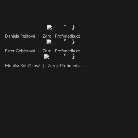
Daniela Peštová
|
Zdroj: Profimedia.cz
Ester Geislerová
|
Zdroj: Profimedia.cz
Monika Koblížková
|
Zdroj: Profimedia.cz