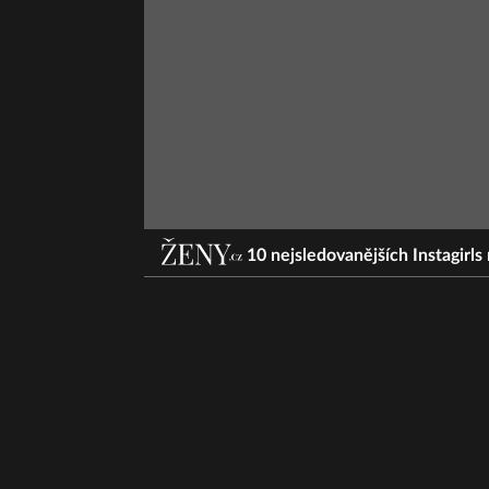
10 nejsledovanějších Instagirls