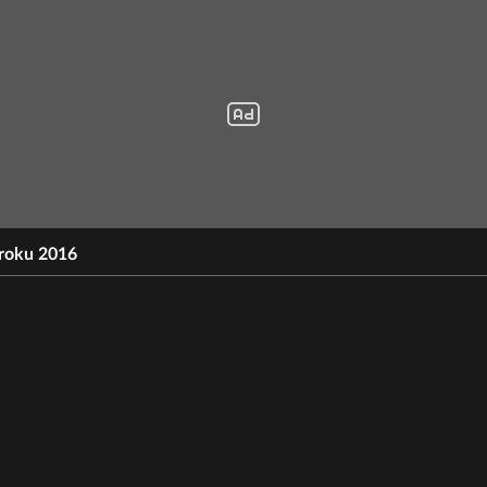
 roku 2016