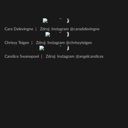
Cara Delevingne
|
Zdroj: Instagram @caradelevingne
Chrissy Teigen
|
Zdroj: Instagram @chrissyteigen
Candice Swanepoel
|
Zdroj: Instagram @angelcandices