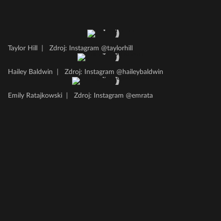
Taylor Hill
|
Zdroj: Instagram @taylorhill
Hailey Baldwin
|
Zdroj: Instagram @haileybaldwin
Emily Ratajkowski
|
Zdroj: Instagram @emrata