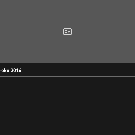
 roku 2016