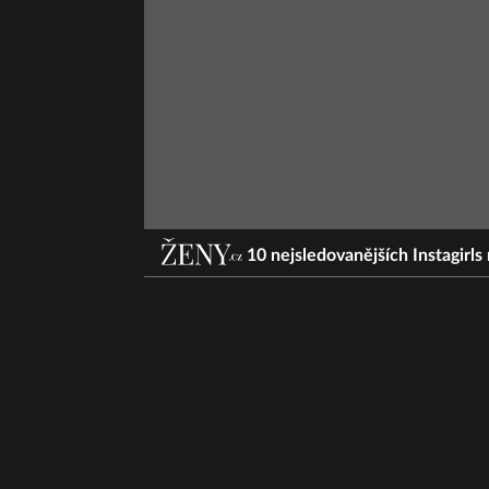
10 nejsledovanějších Instagirls