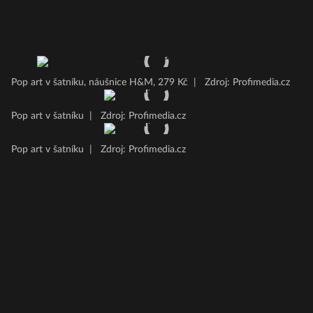
Pop art v šatníku, náušnice H&M, 279 Kč
|
Zdroj: Profimedia.cz
Pop art v šatníku
|
Zdroj: Profimedia.cz
Pop art v šatníku
|
Zdroj: Profimedia.cz