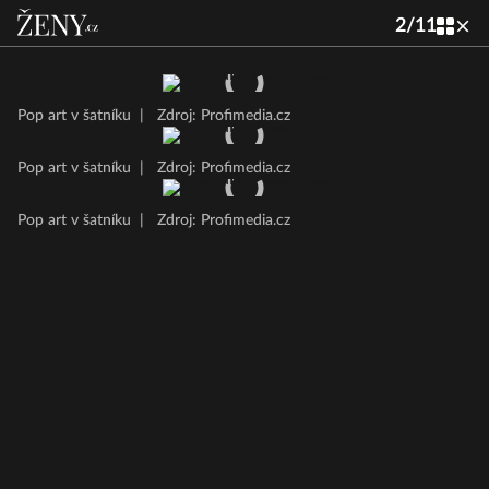
2
/
11
Pop art v šatníku
|
Zdroj: Profimedia.cz
Pop art v šatníku
|
Zdroj: Profimedia.cz
Pop art v šatníku
|
Zdroj: Profimedia.cz