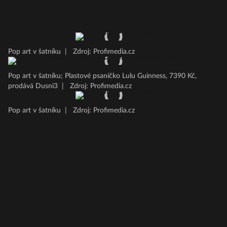
Pop art v šatníku
|
Zdroj: Profimedia.cz
Pop art v šatníku; Plastové psaníčko Lulu Guinness, 7390 Kč,
prodává Dusni3
|
Zdroj: Profimedia.cz
Pop art v šatníku
|
Zdroj: Profimedia.cz