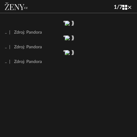
1
/
7
..
|
Zdroj: Pandora
..
|
Zdroj: Pandora
..
|
Zdroj: Pandora