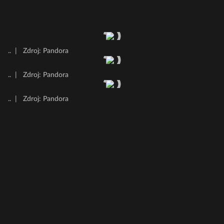
..
|
Zdroj: Pandora
..
|
Zdroj: Pandora
..
|
Zdroj: Pandora