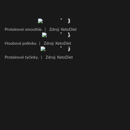
Proteinové smoothie.
|
Zdroj: KetoDiet
Houbová polévka.
|
Zdroj: KetoDiet
Proteinové tyčinky.
|
Zdroj: KetoDiet