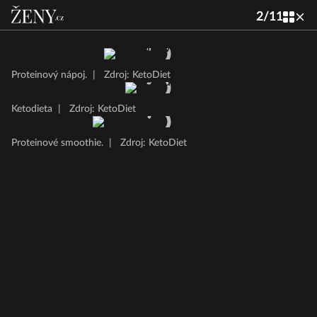
2
/
11
Proteinový nápoj.
|
Zdroj: KetoDiet
Ketodieta
|
Zdroj: KetoDiet
Proteinové smoothie.
|
Zdroj: KetoDiet