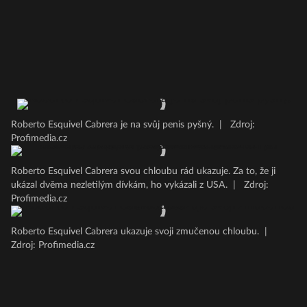
Roberto Esquivel Cabrera je na svůj penis pyšný.
|
Zdroj:
Profimedia.cz
Roberto Esquivel Cabrera svou chloubu rád ukazuje. Za to, že ji
ukázal dvěma nezletilým dívkám, ho vykázali z USA.
|
Zdroj:
Profimedia.cz
Roberto Esquivel Cabrera ukazuje svoji zmučenou chloubu.
|
Zdroj: Profimedia.cz