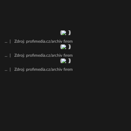
...
|
Zdroj: profimedia.cz/archiv firem
...
|
Zdroj: profimedia.cz/archiv firem
...
|
Zdroj: profimedia.cz/archiv firem