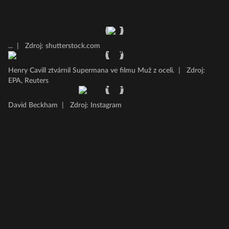
...
|
Zdroj: shutterstock.com
Henry Cavill ztvárnil Supermana ve filmu Muž z oceli.
|
Zdroj:
EPA, Reuters
David Beckham
|
Zdroj: Instagram