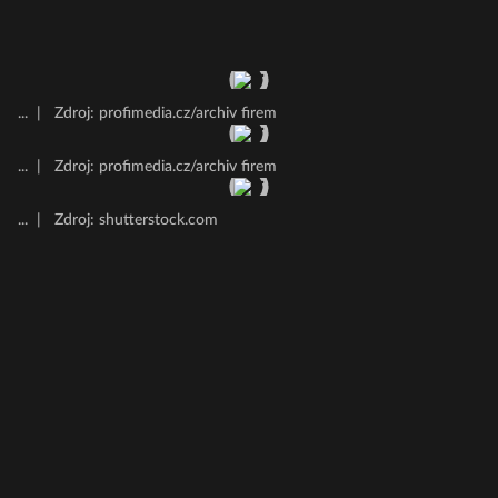
...
|
Zdroj: profimedia.cz/archiv firem
...
|
Zdroj: profimedia.cz/archiv firem
...
|
Zdroj: shutterstock.com