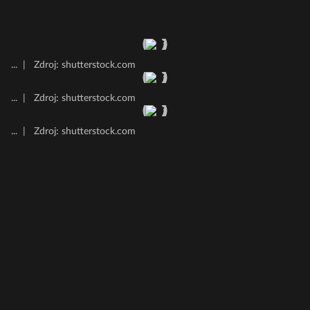
...
|
Zdroj: shutterstock.com
...
|
Zdroj: shutterstock.com
...
|
Zdroj: shutterstock.com