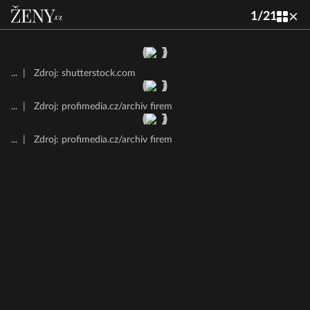
1
/
21
...
|
Zdroj: shutterstock.com
...
|
Zdroj: profimedia.cz/archiv firem
...
|
Zdroj: profimedia.cz/archiv firem