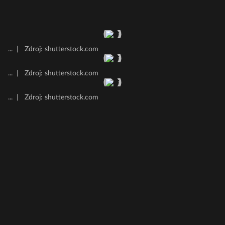
...
|
Zdroj: shutterstock.com
...
|
Zdroj: shutterstock.com
...
|
Zdroj: shutterstock.com