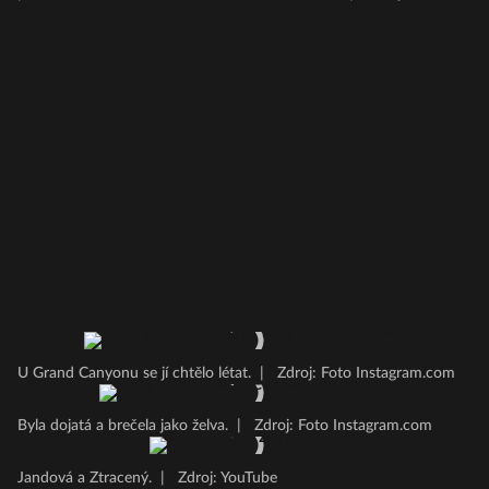
U Grand Canyonu se jí chtělo létat.
|
Zdroj: Foto Instagram.com
Byla dojatá a brečela jako želva.
|
Zdroj: Foto Instagram.com
Jandová a Ztracený.
|
Zdroj: YouTube