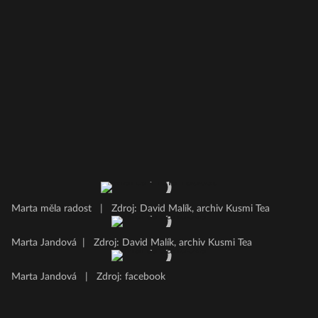
Marta měla radost
|
Zdroj: David Malík, archiv Kusmi Tea
Marta Jandová
|
Zdroj: David Malík, archiv Kusmi Tea
Marta Jandová
|
Zdroj: facebook