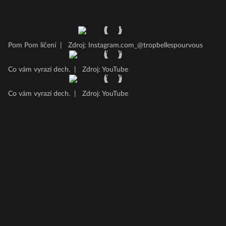
Pom Pom líčení
|
Zdroj: Instagram.com_@tropbellespourvous
Co vám vyrazí dech.
|
Zdroj: YouTube
Co vám vyrazí dech.
|
Zdroj: YouTube