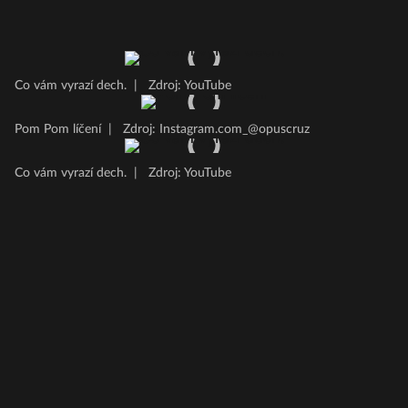
Co vám vyrazí dech.
|
Zdroj: YouTube
Pom Pom líčení
|
Zdroj: Instagram.com_@opuscruz
Co vám vyrazí dech.
|
Zdroj: YouTube