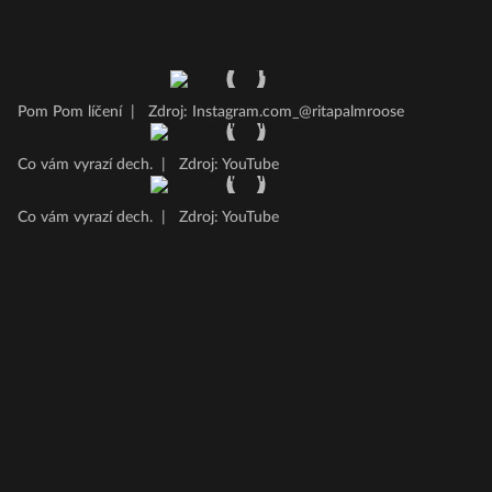
Pom Pom líčení
|
Zdroj: Instagram.com_@ritapalmroose
Co vám vyrazí dech.
|
Zdroj: YouTube
Co vám vyrazí dech.
|
Zdroj: YouTube