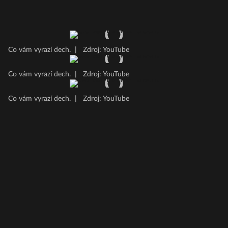
Co vám vyrazí dech.
|
Zdroj: YouTube
Co vám vyrazí dech.
|
Zdroj: YouTube
Co vám vyrazí dech.
|
Zdroj: YouTube