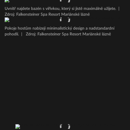
Uvnitř najdete bazén s vířivkou, který si jistě maximálně užijete.
|
Zdroj: Falkensteiner Spa Resort Mariánské lázně
Pokoje hostům nabízejí minimalistický design a nadstandardní
pohodlí.
|
Zdroj: Falkensteiner Spa Resort Mariánské lázně