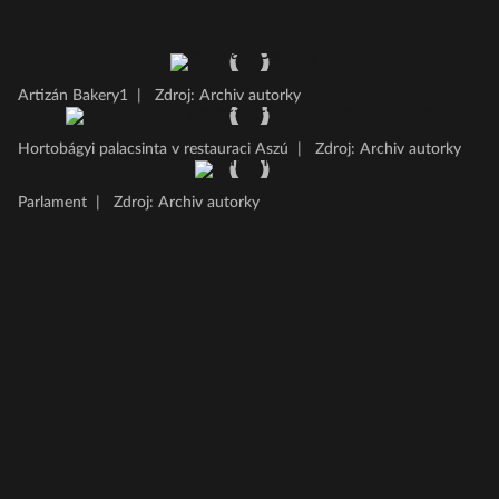
Artizán Bakery1
|
Zdroj: Archiv autorky
Hortobágyi palacsinta v restauraci Aszú
|
Zdroj: Archiv autorky
Parlament
|
Zdroj: Archiv autorky