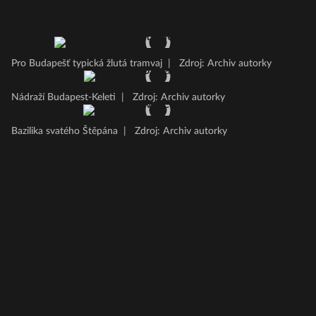
Pro Budapešť typická žlutá tramvaj
|
Zdroj: Archiv autorky
Nádraží Budapest-Keleti
|
Zdroj: Archiv autorky
Bazilika svatého Štěpána
|
Zdroj: Archiv autorky