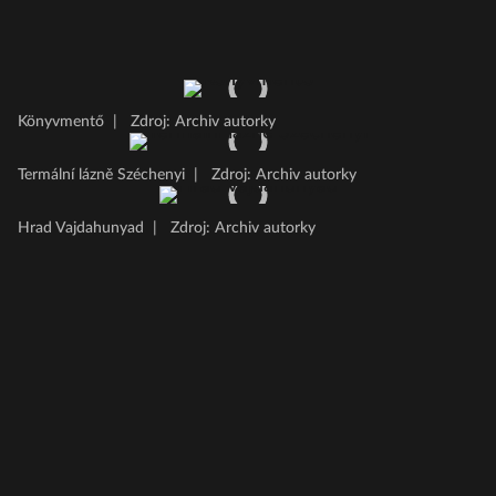
Könyvmentő
|
Zdroj: Archiv autorky
Termální lázně Széchenyi
|
Zdroj: Archiv autorky
Hrad Vajdahunyad
|
Zdroj: Archiv autorky