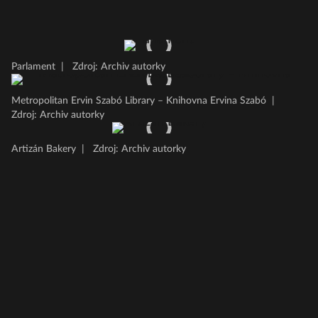
Parlament
|
Zdroj: Archiv autorky
Metropolitan Ervin Szabó Library – Knihovna Ervina Szabó
|
Zdroj: Archiv autorky
Artizán Bakery
|
Zdroj: Archiv autorky