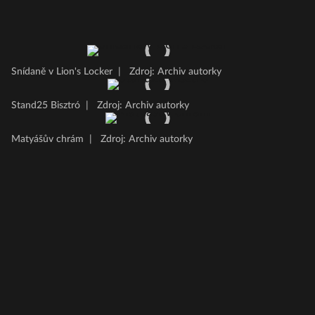
Snídaně v Lion's Locker
|
Zdroj: Archiv autorky
Stand25 Bisztró
|
Zdroj: Archiv autorky
Matyášův chrám
|
Zdroj: Archiv autorky