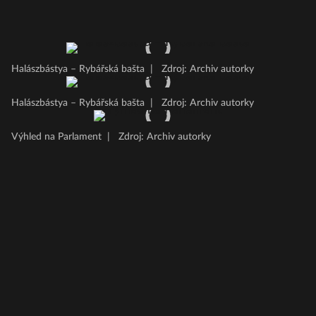
Halászbástya – Rybářská bašta
|
Zdroj: Archiv autorky
Halászbástya – Rybářská bašta
|
Zdroj: Archiv autorky
Výhled na Parlament
|
Zdroj: Archiv autorky