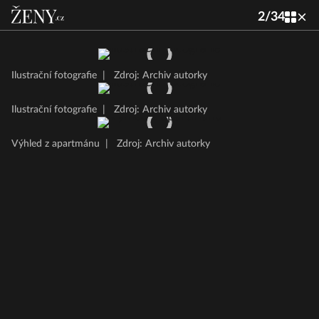
2
/
34
Ilustrační fotografie
|
Zdroj: Archiv autorky
Ilustrační fotografie
|
Zdroj: Archiv autorky
Výhled z apartmánu
|
Zdroj: Archiv autorky