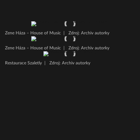
Zene Háza – House of Music
|
Zdroj: Archiv autorky
Zene Háza – House of Music
|
Zdroj: Archiv autorky
Restaurace Szaletly
|
Zdroj: Archiv autorky