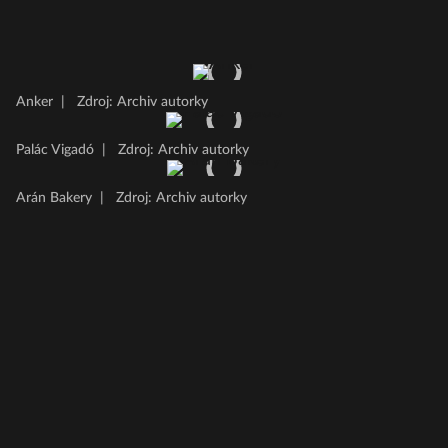
Anker
|
Zdroj: Archiv autorky
Palác Vigadó
|
Zdroj: Archiv autorky
Arán Bakery
|
Zdroj: Archiv autorky