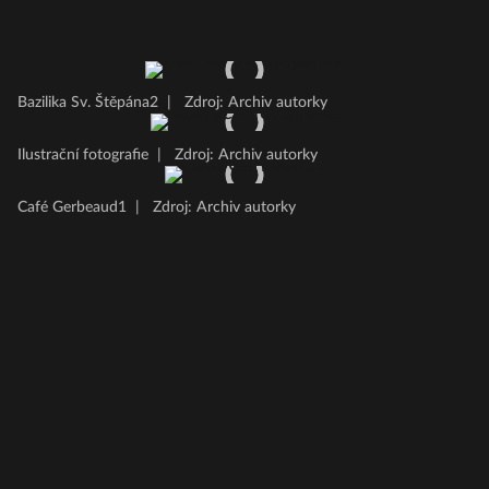
Bazilika Sv. Štěpána2
|
Zdroj: Archiv autorky
Ilustrační fotografie
|
Zdroj: Archiv autorky
Café Gerbeaud1
|
Zdroj: Archiv autorky