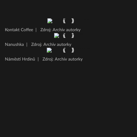
Kontakt Coffee
|
Zdroj: Archiv autorky
Nanushka
|
Zdroj: Archiv autorky
Náměstí Hrdinů
|
Zdroj: Archiv autorky